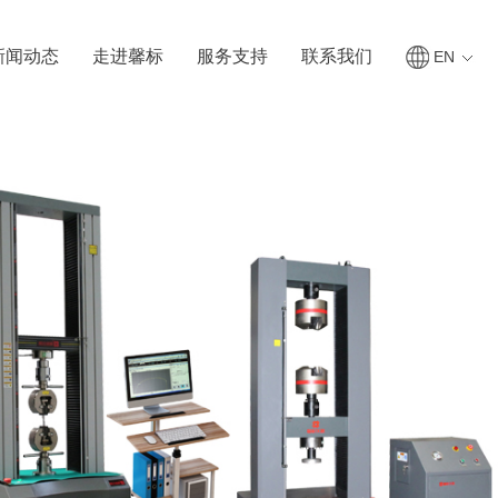
新闻动态
走进馨标
服务支持
联系我们
EN