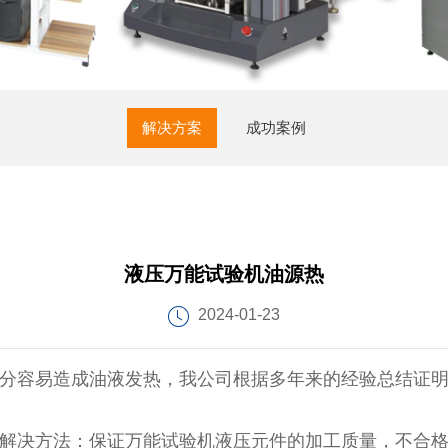
解决方案
成功案例
液压万能试验机油源热
2024-01-23
容易造成油液发热，我公司根据多年来的经验总结证明
解决方法：保证万能试验机液压元件的加工质量，不合