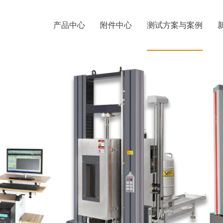
产品中心
附件中心
测试方案与案例