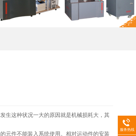
发生这种状况一大的原因就是机械损耗大，其
服务热线
格的元件不能装入系统使用。相对运动件的安装