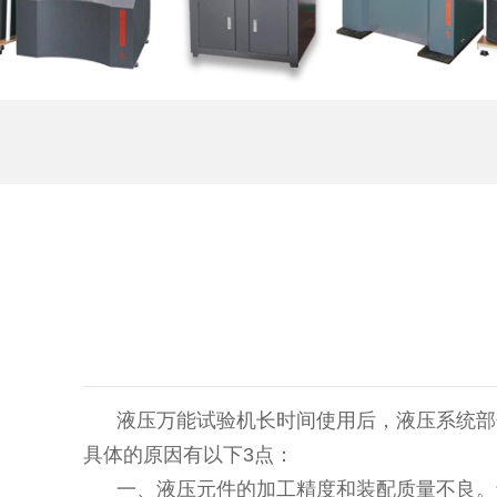
液压万能试验机长时间使用后，液压系统部分
具体的原因有以下3点：
一、液压元件的加工精度和装配质量不良。