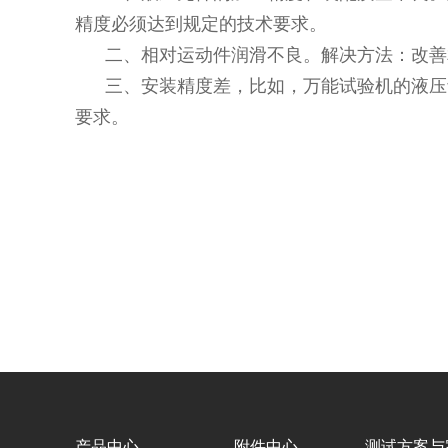
精度必须达到规定的技术要求。
二、相对运动件润滑不良。解决方法：改善
三、安装精度差，比如，万能试验机的液压
要求。
产品中心
附件中心
测试方案与