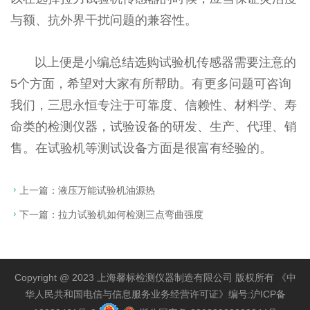
与额、抗外界干扰问题的兼容性。
以上便是小编总结选购试验机传感器需要注意的
5个方面，希望对大家有所帮助。有更多问题可咨询
我们，三思永恒专注于可靠度、信赖性、材料学、寿
命类的检测仪器，试验设备的研发、生产、代理、销
售。在试验机等测试设备方面是很富有经验的。
上一篇：
液压万能试验机油源热
下一篇：
拉力试验机如何检测三点弯曲强度
Copyright @ 2023 上海馨标检测仪器制造有限公司 版权所有 《中
华人民共和国电信与信息服务业务经营许可证》编号:
沪ICP备