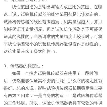
线性范围指的是输出与输入成正比的范围。在理
论上说，试验机传感器的线性范围都是比较稳定的。
试验机传感器的线性范围越宽，则其量程越大，并且
能够保证其丈量精度。但是试验机传感器是不可能保
证其的线性的，当所请求的丈量精度比较低时，可将
非线性误差较小的试验机传感器近似看作是线性的，
这给丈量带来了极大的便当。
3、传感器的稳定性：
如果一个拉力试验机传感器在使用了一段时间
后，仍然能够保证其不变的性能，那么它的稳定性就
很好。总的来说，影响试验机传感器长期稳定性主要
有两方面因素：一是自身的构造；二是试验机传感器
的工作环境。所以，试验机传感器要具有较强的环境