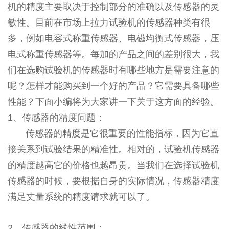
机的精度主要取决于控制部分的准确以及传感器的灵
敏性。目前在市场上拉力试验机的传感器种类有很
多，例如电容式称重传感器、电磁均衡式传感器，压
电式称重传感器等。每加的产品之间的差别很大，我
们在选购试验机的传感器时有哪些地方是需要注意的
呢？怎样才能购买到一个好的产品？它需要具备哪些
性能？下面小编将为大家讲一下关于这方面的经验。
1、传感器的精度问题：
传感器的精度是它很重要的性能指标，因为它直
接关系到试验结果的精准性。相对的，试验机传感器
的精度越高它的价格也越昂贵。当我们在选择试验机
传感器的时候，要根据自身的实际情况，传感器精度
满足丈量系统的精度请求就可以了。
2、传感器的线性范围：