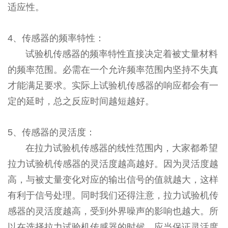
适应性。
4、传感器的频率特性：
试验机传感器的频率特性直接决定着被丈量材料
的频率范围。必需在一个允许频率范围内坚持不失真
才能满足要求。实际上试验机传感器的响应都会有一
定的延时，总之反应时间越短越好。
5、传感器的灵活度：
在拉力试验机传感器的线性范围内，大家都希望
拉力试验机传感器的灵活度越高越好。因为灵活度越
高，与被丈量变化对应的输出信号的值就越大，这样
有利于信号处理。同时我们还得注意，拉力试验机传
感器的灵活度越高，受到外界噪声的影响也越大。所
以在选择拉力试验机传感器的时候，应当保证灵活度