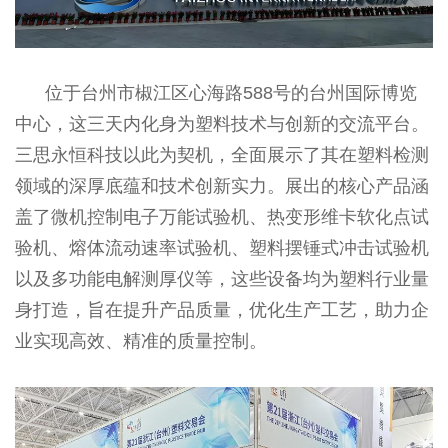
位于台州市椒江区心海路588号的台州国际博览
中心，这三天内化身为塑料技术与创新的交流平台。
三思永恒科技以此为契机，全面展示了其在塑料检测
领域的深厚底蕴和技术创新实力。展出的核心产品涵
盖了微机控制电子万能试验机、热变形维卡软化点试
验机、熔体流动速率试验机、塑料摆锤式冲击试验机
以及多功能电解测厚仪等，这些设备均为塑料行业量
身打造，旨在提升产品质量，优化生产工艺，助力企
业实现高效、精准的质量控制。