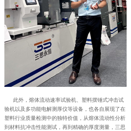
此外，熔体流动速率试验机、塑料摆锤式冲击试
验机以及多功能电解测厚仪等设备，也各自展现了在
塑料行业质量检测中的独特价值，从熔体流动性分析
到材料抗冲击性能测试，再到精确的厚度测量，三思