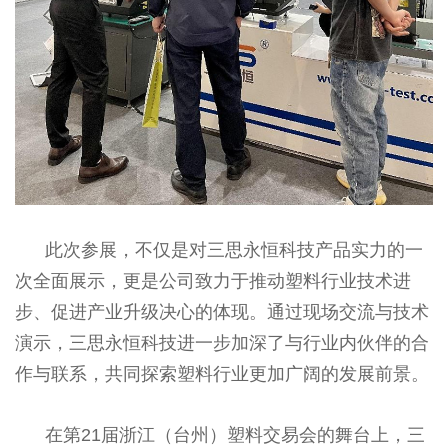
此次参展，不仅是对三思永恒科技产品实力的一
次全面展示，更是公司致力于推动塑料行业技术进
步、促进产业升级决心的体现。通过现场交流与技术
演示，三思永恒科技进一步加深了与行业内伙伴的合
作与联系，共同探索塑料行业更加广阔的发展前景。
在第21届浙江（台州）塑料交易会的舞台上，三