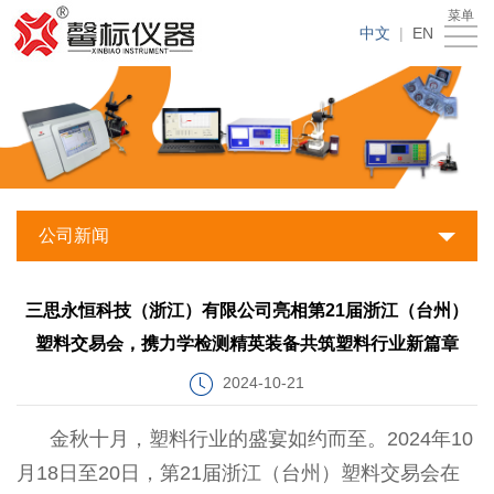
菜单
产
中文
|
EN
品
附
中
件
测
心
中
试
新
心
方
闻
走
公司新闻
案
动
进
服
三思永恒科技（浙江）有限公司亮相第21届浙江（台州）
与
态
馨
务
联
塑料交易会，携力学检测精英装备共筑塑料行业新篇章
案
标
支
系
2024-10-21
例
持
我
金秋十月，塑料行业的盛宴如约而至。2024年10
月18日至20日，第21届浙江（台州）塑料交易会在
们