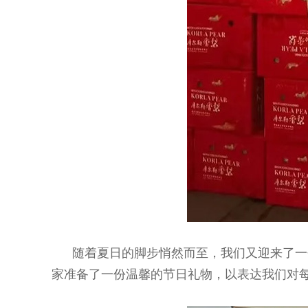
随着夏日的脚步悄然而至，我们又迎来了一个
家准备了一份温馨的节日礼物，以表达我们对