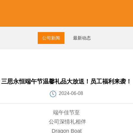
公司新闻
最新动态
三思永恒端午节温馨礼品大放送！员工福利来袭！
2024-06-08
端午佳节至
公司深情礼相伴
Dragon Boat