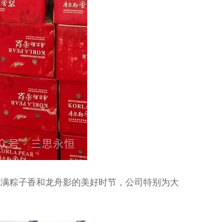
满粽子香和龙舟影的美好时节，公司特别为大