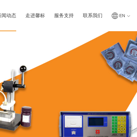
新闻动态
走进馨标
服务支持
联系我们
EN