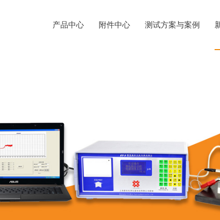
产品中心
附件中心
测试方案与案例