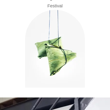
Festival