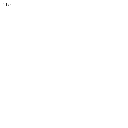
false