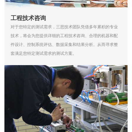
工程技术咨询
对于您特定的测试需求，三思技术团队凭借多年累积的专业
技术，将会为您提供详细的工程技术咨询、合理的机器和配
件设计、控制系统评估、数据采集和结果分析。从而寻求整
套满足您特定测试需求的测试方案。