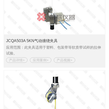
JCQA503A 5KN气动缠绕夹具
应用范围：此夹具适用于塑料、包装带等软质带试样的拉伸
试验。
产品详情>
应用案例>
产品视频>