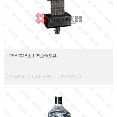
JDSA204B土工布拉伸夹具
产品详情>
应用案例>
产品视频>