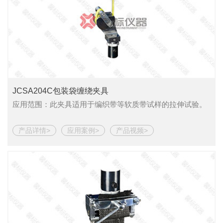
JCSA204C包装袋缠绕夹具
应用范围：此夹具适用于编织带等软质带试样的拉伸试验。
产品详情>
应用案例>
产品视频>