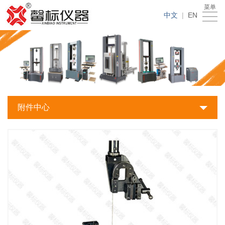
菜单
产
中文
|
EN
品
附
中
件
测
心
中
试
新
心
方
闻
走
附件中心
案
动
进
服
与
态
馨
务
联
案
标
支
系
例
持
我
们